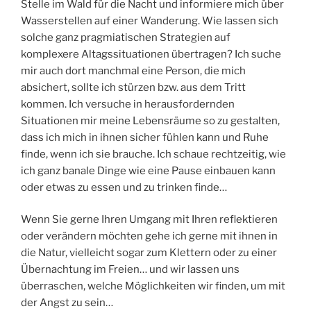
Stelle im Wald für die Nacht und informiere mich über
Wasserstellen auf einer Wanderung. Wie lassen sich
solche ganz pragmiatischen Strategien auf
komplexere Altagssituationen übertragen? Ich suche
mir auch dort manchmal eine Person, die mich
absichert, sollte ich stürzen bzw. aus dem Tritt
kommen. Ich versuche in herausfordernden
Situationen mir meine Lebensräume so zu gestalten,
dass ich mich in ihnen sicher fühlen kann und Ruhe
finde, wenn ich sie brauche. Ich schaue rechtzeitig, wie
ich ganz banale Dinge wie eine Pause einbauen kann
oder etwas zu essen und zu trinken finde…
Wenn Sie gerne Ihren Umgang mit Ihren reflektieren
oder verändern möchten gehe ich gerne mit ihnen in
die Natur, vielleicht sogar zum Klettern oder zu einer
Übernachtung im Freien… und wir lassen uns
überraschen, welche Möglichkeiten wir finden, um mit
der Angst zu sein…