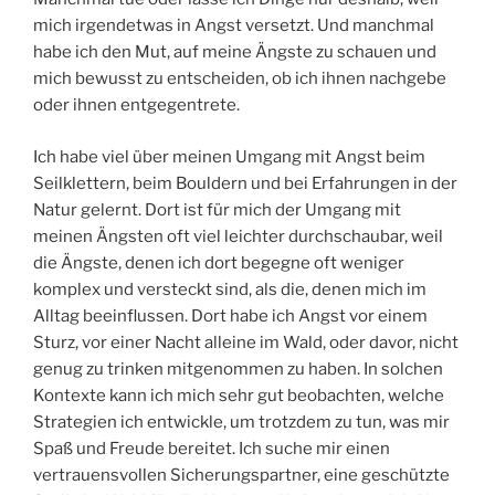
mich irgendetwas in Angst versetzt. Und manchmal
habe ich den Mut, auf meine Ängste zu schauen und
mich bewusst zu entscheiden, ob ich ihnen nachgebe
oder ihnen entgegentrete.
Ich habe viel über meinen Umgang mit Angst beim
Seilklettern, beim Bouldern und bei Erfahrungen in der
Natur gelernt. Dort ist für mich der Umgang mit
meinen Ängsten oft viel leichter durchschaubar, weil
die Ängste, denen ich dort begegne oft weniger
komplex und versteckt sind, als die, denen mich im
Alltag beeinflussen. Dort habe ich Angst vor einem
Sturz, vor einer Nacht alleine im Wald, oder davor, nicht
genug zu trinken mitgenommen zu haben. In solchen
Kontexte kann ich mich sehr gut beobachten, welche
Strategien ich entwickle, um trotzdem zu tun, was mir
Spaß und Freude bereitet. Ich suche mir einen
vertrauensvollen Sicherungspartner, eine geschützte