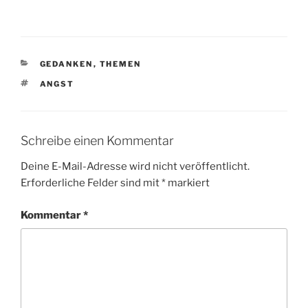
KATEGORIEN
GEDANKEN
,
THEMEN
SCHLAGWÖRTER
ANGST
Schreibe einen Kommentar
Deine E-Mail-Adresse wird nicht veröffentlicht.
Erforderliche Felder sind mit
*
markiert
Kommentar
*