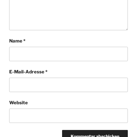
Name
*
E-Mail-Adresse
*
Website