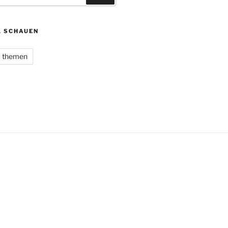
L SCHAUEN
themen