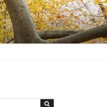
Suchen